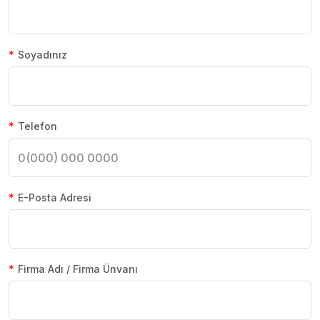
Soyadınız
Telefon
E-Posta Adresi
Firma Adı / Firma Ünvanı