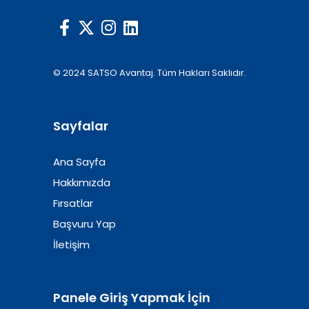
© 2024 SATSO Avantaj. Tüm Hakları Saklıdır.
Sayfalar
Ana Sayfa
Hakkımızda
Fırsatlar
Başvuru Yap
İletişim
Panele Giriş Yapmak İçin