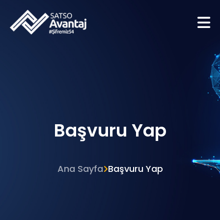
Başvuru Yap
Ana Sayfa
Başvuru Yap