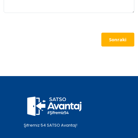
Sonraki
Şifremiz 54 SATSO Avantaj!