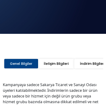
Genel Bilgiler
İletişim Bilgileri
İndirim Bilgileri
Kampanyaya sadece Sakarya Ticaret ve Sanayi Odası
üyeleri katılabilmektedir. İndirimlerin sadece bir ürün
veya sadece bir hizmet için değil ürün grubu veya
hizmet grubu bazında olmasına dikkat edilmeli ve net