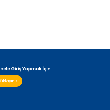
nele Giriş Yapmak İçin
Tıklayınız