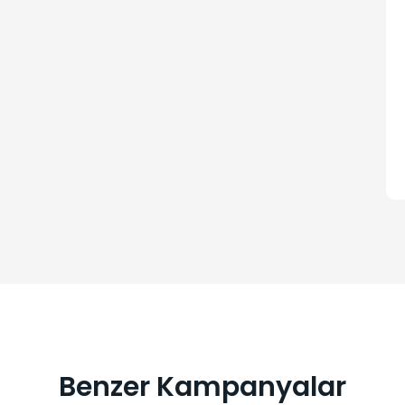
Benzer Kampanyalar