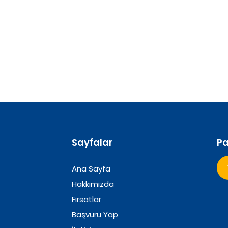
Sayfalar
Pa
Ana Sayfa
Hakkımızda
Fırsatlar
Başvuru Yap