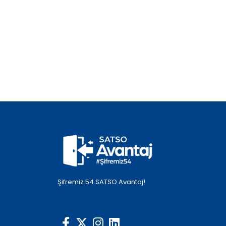
Şifremiz 54 SATSO Avantaj!