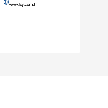
www.fxy.com.tr