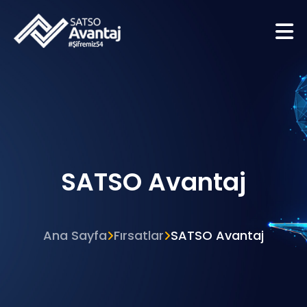
SATSO Avantaj
Ana Sayfa
Fırsatlar
SATSO Avantaj