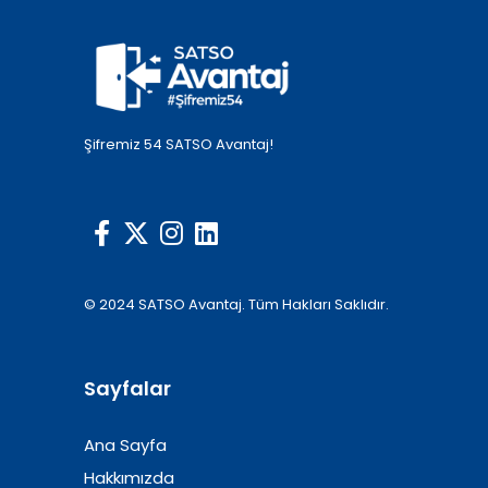
Şifremiz 54 SATSO Avantaj!
© 2024 SATSO Avantaj. Tüm Hakları Saklıdır.
Sayfalar
Ana Sayfa
Hakkımızda