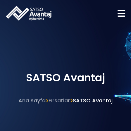
SATSO Avantaj
Ana Sayfa
Fırsatlar
SATSO Avantaj