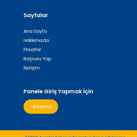
Sayfalar
Ana Sayfa
Hakkımızda
Fırsatlar
Başvuru Yap
İletişim
Panele Giriş Yapmak İçin
Tıklayınız