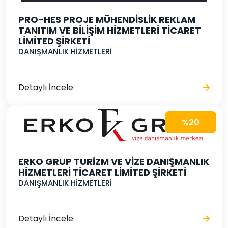
PRO-HES PROJE MÜHENDİSLİK REKLAM
TANITIM VE BİLİŞİM HİZMETLERİ TİCARET
LİMİTED ŞİRKETİ
DANIŞMANLIK HİZMETLERİ
Detaylı İncele
%20
ERKO GRUP TURİZM VE VİZE DANIŞMANLIK
HİZMETLERİ TİCARET LİMİTED ŞİRKETİ
DANIŞMANLIK HİZMETLERİ
Detaylı İncele