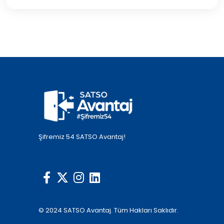
Şifremiz 54 SATSO Avantaj!
© 2024 SATSO Avantaj. Tüm Hakları Saklıdır.