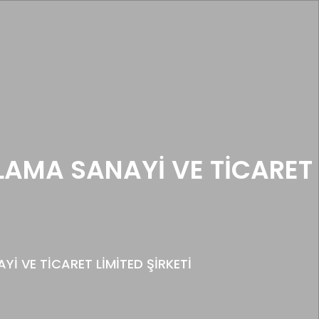
AMA SANAYİ VE TİCARET
 VE TİCARET LİMİTED ŞİRKETİ