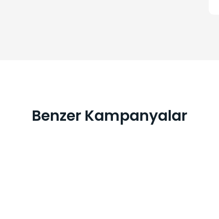
Benzer Kampanyalar